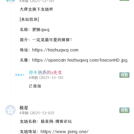
4年前
(2021-12-19)
大佬交换下友链吧
[本站信息]
名称：肥猪qwq
简介：一定是最可爱的猪猪！
地址：https://feizhuqwq.com
头像：https://opencdn.feizhuqwq.com/faviconHD.jpg
你不熟悉的x先生
回复
4年前
(2021-12-19)
已添加
极星
回复
4年前
(2021-12-02)
友链名称：极星网–博客论坛
友链地址：https://www.jixing.one/