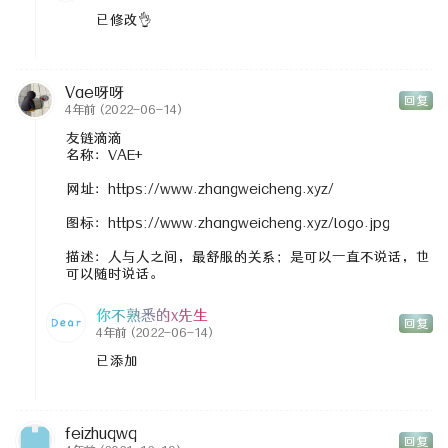
已修改👌
Vae呀呀
回复
4年前
(2022-06-14)
友链滴滴
名称：VAE+
网址：https://www.zhangweicheng.xyz/
图标：https://www.zhangweicheng.xyz/logo.jpg
描述：人与人之间，最舒服的关系；是可以一直不说话，也
可以随时说话。
你不熟悉的x先生
回复
4年前
(2022-06-14)
已添加
feizhuqwq
回复