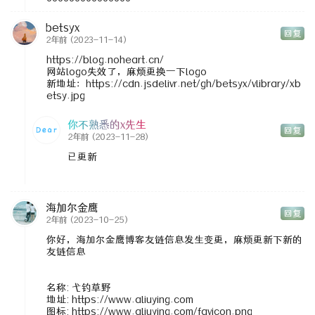
betsyx
回复
2年前
(2023-11-14)
https://blog.noheart.cn/
网站logo失效了，麻烦更换一下logo
新地址：https://cdn.jsdelivr.net/gh/betsyx/vlibrary/xb
etsy.jpg
你不熟悉的x先生
回复
2年前
(2023-11-28)
已更新
海加尔金鹰
回复
2年前
(2023-10-25)
你好，海加尔金鹰博客友链信息发生变更，麻烦更新下新的
友链信息
名称: 弋钓草野
地址: https://www.aliuying.com
图标: https://www.aliuying.com/favicon.png